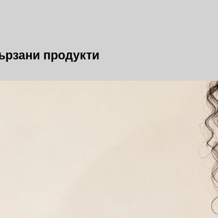
ързани продукти